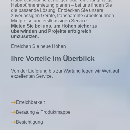
Hebebühnenmietung planen – bei uns finden Sie
die passende Lösung. Entdecken Sie unsere
zuverlässigen Geräte, transparente Arbeitsbühnen
Mietpreise und erstklassigen Service.
Mieten Sie bei uns, um Höhen sicher zu
überwinden und Projekte erfolgreich
umzusetzen.
Erreichen Sie neue Höhen
Ihre Vorteile im Überblick
Von der Lieferung bis zur Wartung legen wir Wert auf
exzellenten Service.
Erreichbarkeit
Beratung & Produktmappe
Besichtigung