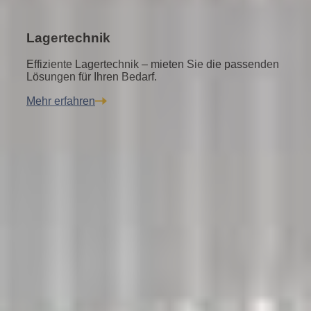
Lagertechnik
Effiziente Lagertechnik – mieten Sie die passenden
Lösungen für Ihren Bedarf.
Mehr erfahren