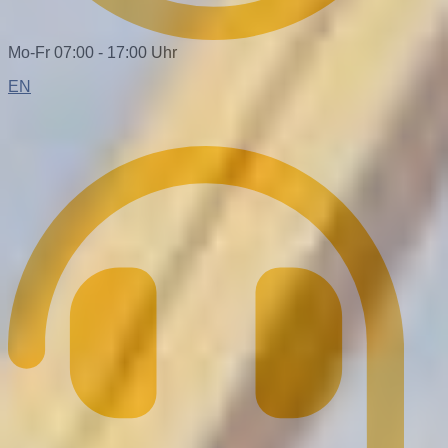
Mo-Fr 07:00 - 17:00 Uhr
EN