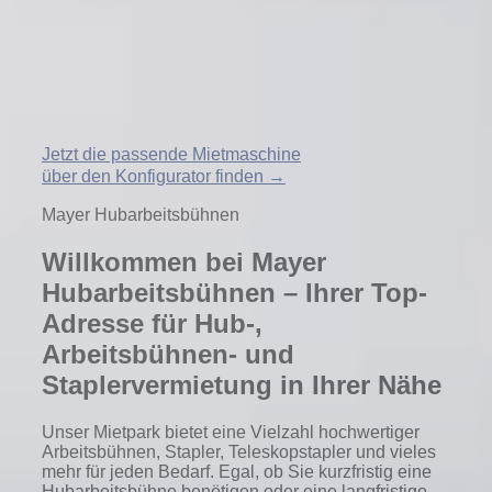
Jetzt die passende Mietmaschine
über den Konfigurator finden →
Mayer Hubarbeitsbühnen
Willkommen bei Mayer
Hubarbeitsbühnen – Ihrer Top-
Adresse für Hub-,
Arbeitsbühnen- und
Staplervermietung in Ihrer Nähe
Unser Mietpark bietet eine Vielzahl hochwertiger
Arbeitsbühnen, Stapler, Teleskopstapler und vieles
mehr für jeden Bedarf. Egal, ob Sie kurzfristig eine
Hubarbeitsbühne benötigen oder eine langfristige