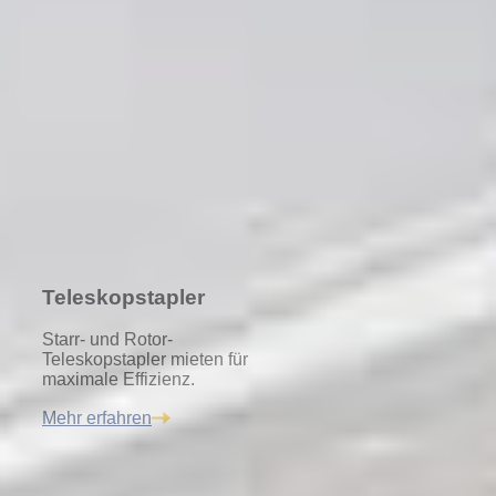
Teleskopstapler
Starr- und Rotor-
Teleskopstapler mieten für
maximale Effizienz.
Mehr erfahren