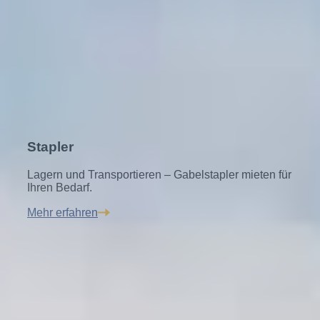
Stapler
Lagern und Transportieren – Gabelstapler mieten für
Ihren Bedarf.
Mehr erfahren