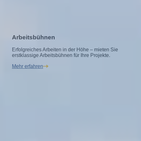
Arbeitsbühnen
Erfolgreiches Arbeiten in der Höhe – mieten Sie
erstklassige Arbeitsbühnen für Ihre Projekte.
Mehr erfahren