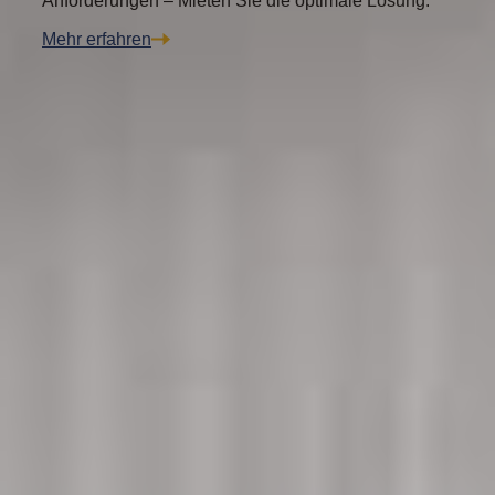
Anforderungen – Mieten Sie die optimale Lösung.
Mehr erfahren