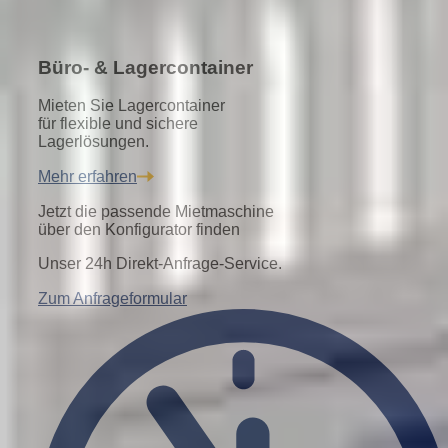
Büro- & Lagercontainer
Mieten Sie Lagercontainer
für flexible und sichere
Lagerlösungen.
Mehr erfahren
Jetzt die passende Mietmaschine
über den Konfigurator finden
Unser 24h Direkt-Anfrage-Service.
Zum Anfrageformular