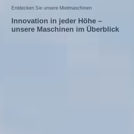
Entdecken Sie unsere Mietmaschinen
Innovation in jeder Höhe –
unsere Maschinen im Überblick