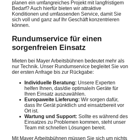
planen ein umfangreiches Projekt mit langfristigem
Bedarf? Auch hierfür bieten wir attraktive
Konditionen und umfassenden Service, damit Sie
sich voll und ganz auf Ihr Geschäft konzentrieren
können.
Rundumservice für einen
sorgenfreien Einsatz
Mieten bei Mayer Arbeitsbühnen bedeutet mehr als
nur Technik. Unser Rundumservice begleitet Sie von
der ersten Anfrage bis zur Rückgabe:
Individuelle Beratung:
Unsere Experten
helfen Ihnen, das/die optimale/n Geräte für
Ihren Einsatz auszuwählen.
Europaweite Lieferung:
Wir sorgen dafür,
dass Ihr Gerät pünktlich und einsatzbereit vor
Ort ist.
Wartung und Support:
Sollte es während des
Einsatzes zu Problemen kommen, steht unser
Team mit schnellen Lösungen bereit.
Mit Mayer Arbeitsbühnen müssen Sie sich um nichts