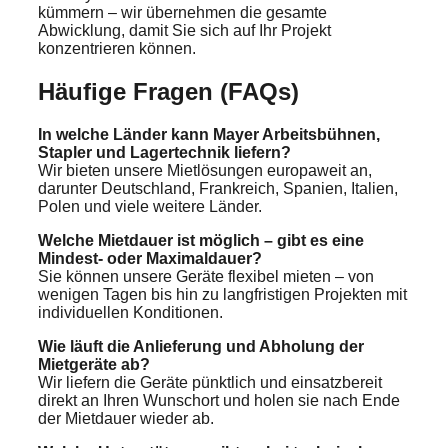
kümmern – wir übernehmen die gesamte
Abwicklung, damit Sie sich auf Ihr Projekt
konzentrieren können.
Häufige Fragen (FAQs)
In welche Länder kann Mayer Arbeitsbühnen,
Stapler und Lagertechnik liefern?
Wir bieten unsere Mietlösungen europaweit an,
darunter Deutschland, Frankreich, Spanien, Italien,
Polen und viele weitere Länder.
Welche Mietdauer ist möglich – gibt es eine
Mindest- oder Maximaldauer?
Sie können unsere Geräte flexibel mieten – von
wenigen Tagen bis hin zu langfristigen Projekten mit
individuellen Konditionen.
Wie läuft die Anlieferung und Abholung der
Mietgeräte ab?
Wir liefern die Geräte pünktlich und einsatzbereit
direkt an Ihren Wunschort und holen sie nach Ende
der Mietdauer wieder ab.