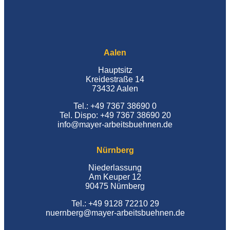
Aalen
Hauptsitz
Kreidestraße 14
73432 Aalen
Tel.: +49 7367 38690 0
Tel. Dispo: +49 7367 38690 20
info@mayer-arbeitsbuehnen.de
Nürnberg
Niederlassung
Am Keuper 12
90475 Nürnberg
Tel.: +49 9128 72210 29
nuernberg@mayer-arbeitsbuehnen.de