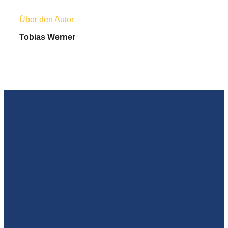
Über den Autor
Tobias Werner