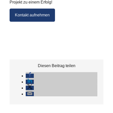
Projekt zu einem Erfolg!
Kontakt aufnehmen
Diesen Beitrag teilen