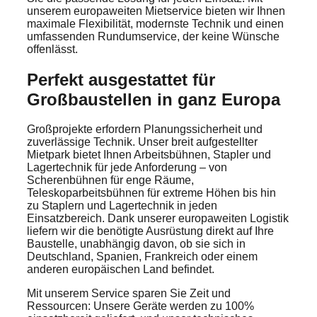
unserem europaweiten Mietservice bieten wir Ihnen
maximale Flexibilität, modernste Technik und einen
umfassenden Rundumservice, der keine Wünsche
offenlässt.
Perfekt ausgestattet für
Großbaustellen in ganz Europa
Großprojekte erfordern Planungssicherheit und
zuverlässige Technik. Unser breit aufgestellter
Mietpark bietet Ihnen Arbeitsbühnen, Stapler und
Lagertechnik für jede Anforderung – von
Scherenbühnen für enge Räume,
Teleskoparbeitsbühnen für extreme Höhen bis hin
zu Staplern und Lagertechnik in jeden
Einsatzbereich. Dank unserer europaweiten Logistik
liefern wir die benötigte Ausrüstung direkt auf Ihre
Baustelle, unabhängig davon, ob sie sich in
Deutschland, Spanien, Frankreich oder einem
anderen europäischen Land befindet.
Mit unserem Service sparen Sie Zeit und
Ressourcen: Unsere Geräte werden zu 100%