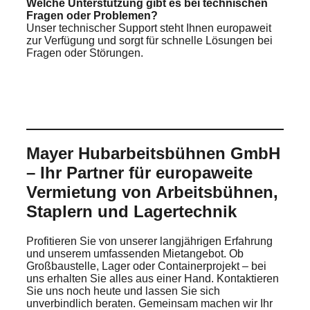
Welche Unterstützung gibt es bei technischen
Fragen oder Problemen?
Unser technischer Support steht Ihnen europaweit
zur Verfügung und sorgt für schnelle Lösungen bei
Fragen oder Störungen.
Mayer Hubarbeitsbühnen GmbH
– Ihr Partner für europaweite
Vermietung von Arbeitsbühnen,
Staplern und Lagertechnik
Profitieren Sie von unserer langjährigen Erfahrung
und unserem umfassenden Mietangebot. Ob
Großbaustelle, Lager oder Containerprojekt – bei
uns erhalten Sie alles aus einer Hand. Kontaktieren
Sie uns noch heute und lassen Sie sich
unverbindlich beraten. Gemeinsam machen wir Ihr