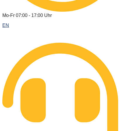
Mo-Fr 07:00 - 17:00 Uhr
EN