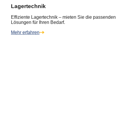
Lagertechnik
Effiziente Lagertechnik – mieten Sie die passenden
Lösungen für Ihren Bedarf.
Mehr erfahren