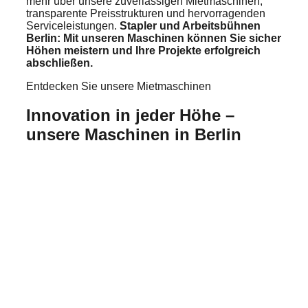
mehr über unsere zuverlässigen Mietmaschinen,
transparente Preisstrukturen und hervorragenden
Serviceleistungen.
Stapler und Arbeitsbühnen
Berlin: Mit unseren Maschinen können Sie sicher
Höhen meistern und Ihre Projekte erfolgreich
abschließen.
Entdecken Sie unsere Mietmaschinen
Innovation in jeder Höhe –
unsere Maschinen in Berlin