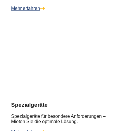
Mehr erfahren
Spezialgeräte
Spezialgeräte für besondere Anforderungen –
Mieten Sie die optimale Lösung.