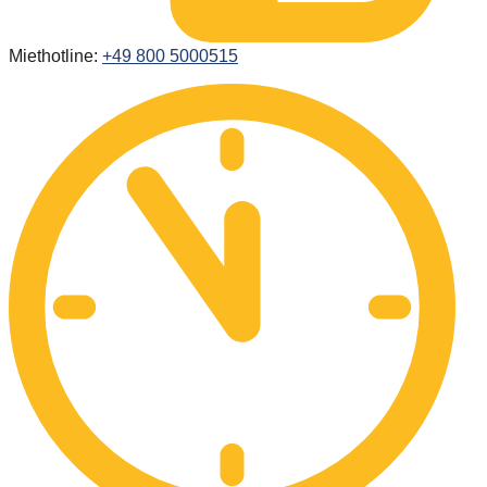
Miethotline:
+49 800 5000515