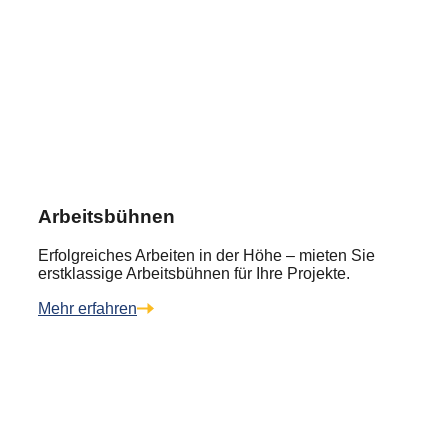
Arbeitsbühnen
Erfolgreiches Arbeiten in der Höhe – mieten Sie
erstklassige Arbeitsbühnen für Ihre Projekte.
Mehr erfahren