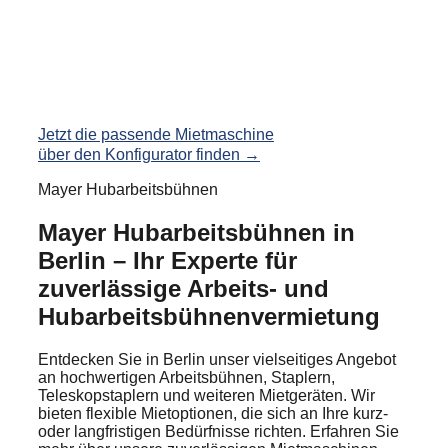
Jetzt die passende Mietmaschine
über den Konfigurator finden →
Mayer Hubarbeitsbühnen
Mayer Hubarbeitsbühnen in
Berlin – Ihr Experte für
zuverlässige Arbeits- und
Hubarbeitsbühnenvermietung
Entdecken Sie in Berlin unser vielseitiges Angebot
an hochwertigen Arbeitsbühnen, Staplern,
Teleskopstaplern und weiteren Mietgeräten. Wir
bieten flexible Mietoptionen, die sich an Ihre kurz-
oder langfristigen Bedürfnisse richten. Erfahren Sie