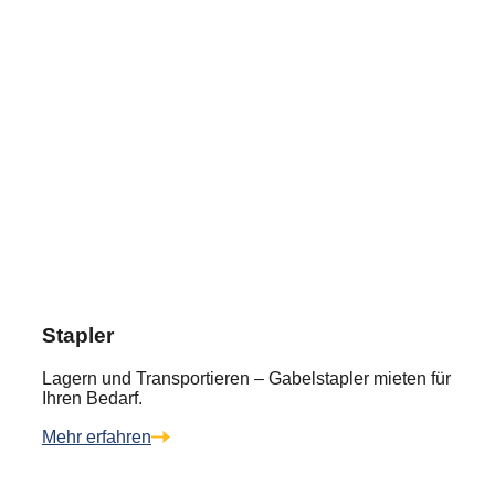
Stapler
Lagern und Transportieren – Gabelstapler mieten für
Ihren Bedarf.
Mehr erfahren