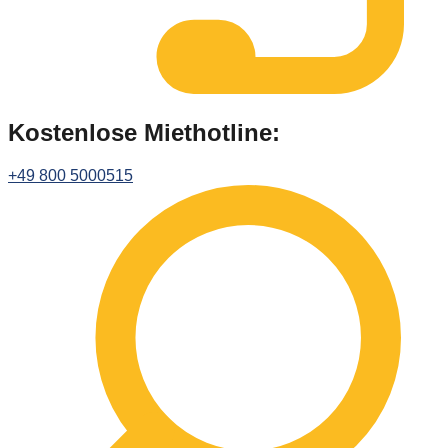
Kostenlose Miethotline:
+49 800 5000515