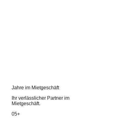
Jahre im Mietgeschäft
Ihr verlässlicher Partner im
Mietgeschäft.
05+