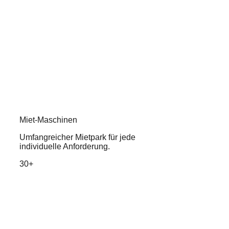
Miet-Maschinen
Umfangreicher Mietpark für jede
individuelle Anforderung.
30+