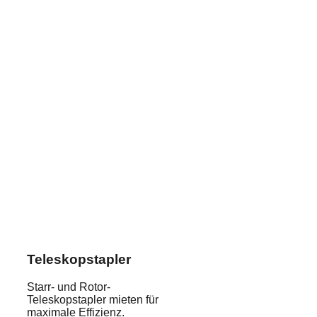
Teleskopstapler
Starr- und Rotor-
Teleskopstapler mieten für
maximale Effizienz.