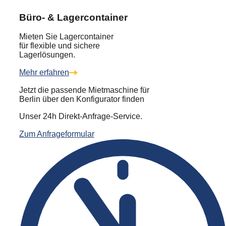
Büro- & Lagercontainer
Mieten Sie Lagercontainer
für flexible und sichere
Lagerlösungen.
Mehr erfahren
Jetzt die passende Mietmaschine für
Berlin über den Konfigurator finden
Unser 24h Direkt-Anfrage-Service.
Zum Anfrageformular