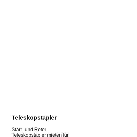
Teleskopstapler
Starr- und Rotor-
Teleskopstapler mieten für