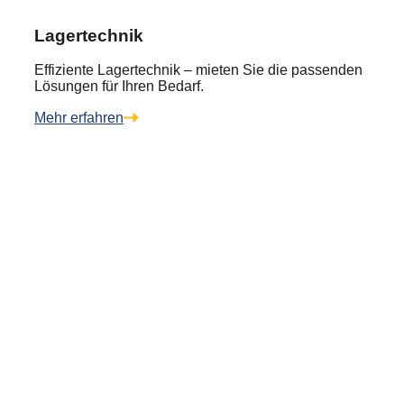
Lagertechnik
Effiziente Lagertechnik – mieten Sie die passenden
Lösungen für Ihren Bedarf.
Mehr erfahren