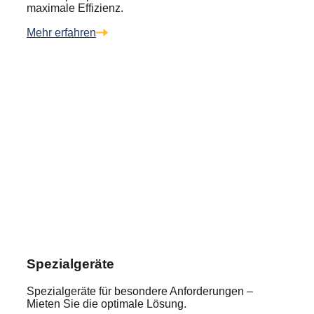
maximale Effizienz.
Mehr erfahren
Spezialgeräte
Spezialgeräte für besondere Anforderungen –
Mieten Sie die optimale Lösung.