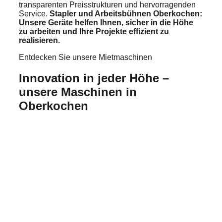
transparenten Preisstrukturen und hervorragenden
Service.
Stapler und Arbeitsbühnen Oberkochen:
Unsere Geräte helfen Ihnen, sicher in die Höhe
zu arbeiten und Ihre Projekte effizient zu
realisieren.
Entdecken Sie unsere Mietmaschinen
Innovation in jeder Höhe –
unsere Maschinen in
Oberkochen