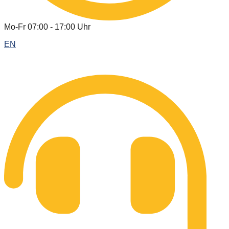
Mo-Fr 07:00 - 17:00 Uhr
EN