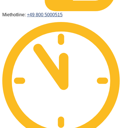
Miethotline:
+49 800 5000515