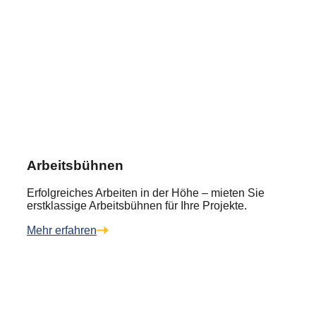
Arbeitsbühnen
Erfolgreiches Arbeiten in der Höhe – mieten Sie
erstklassige Arbeitsbühnen für Ihre Projekte.
Mehr erfahren