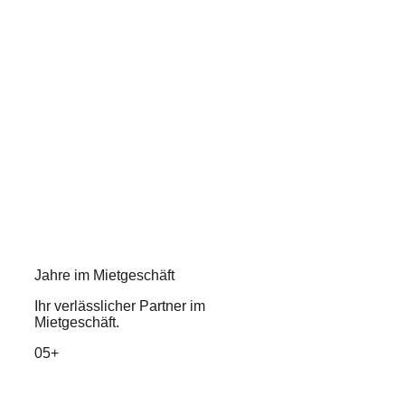
Jahre im Mietgeschäft
Ihr verlässlicher Partner im
Mietgeschäft.
05+