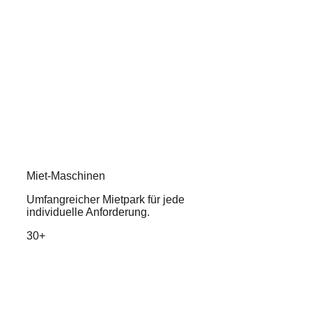
Miet-Maschinen
Umfangreicher Mietpark für jede
individuelle Anforderung.
30+