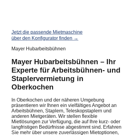
Jetzt die passende Mietmaschine
über den Konfigurator finden →
Mayer Hubarbeitsbühnen
Mayer Hubarbeitsbühnen – Ihr
Experte für Arbeitsbühnen- und
Staplervermietung in
Oberkochen
In Oberkochen und der näheren Umgebung
präsentieren wir Ihnen ein vielfältiges Angebot an
Arbeitsbühnen, Staplern, Teleskopstaplern und
anderen Mietgeräten. Wir stellen flexible
Mietlösungen zur Verfügung, die auf Ihre kurz- oder
langfristigen Bedürfnisse abgestimmt sind. Erfahren
Sie mehr über unsere zuverlässigen Mietoptionen,