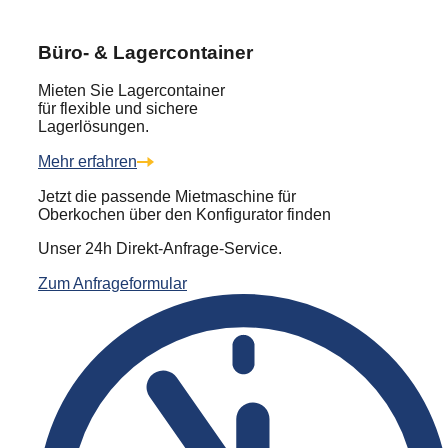
Büro- & Lagercontainer
Mieten Sie Lagercontainer
für flexible und sichere
Lagerlösungen.
Mehr erfahren
Jetzt die passende Mietmaschine für
Oberkochen über den Konfigurator finden
Unser 24h Direkt-Anfrage-Service.
Zum Anfrageformular