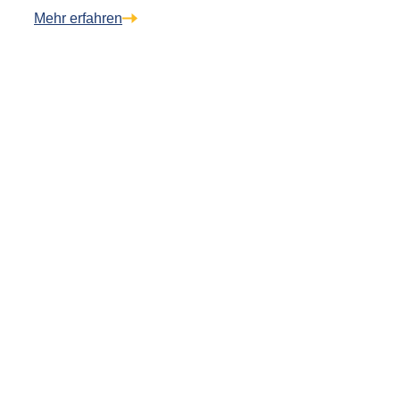
Mehr erfahren