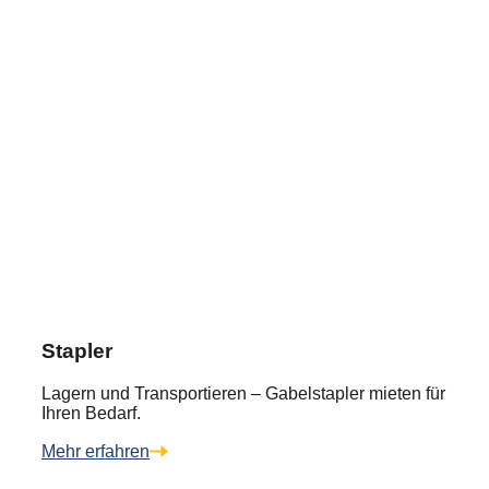
Stapler
Lagern und Transportieren – Gabelstapler mieten für
Ihren Bedarf.
Mehr erfahren