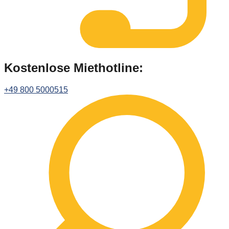
Kostenlose Miethotline:
+49 800 5000515