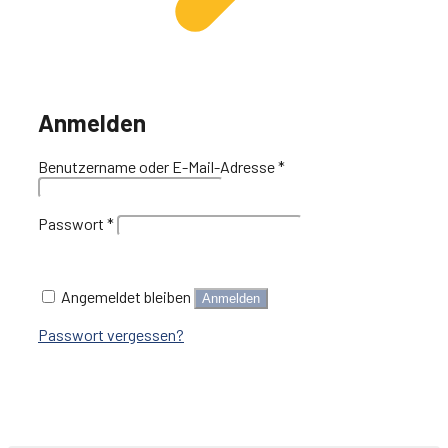
Anmelden
Erforderlich
Benutzername oder E-Mail-Adresse
*
Erforderlich
Passwort
*
Angemeldet bleiben
Anmelden
Passwort vergessen?