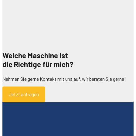
Welche Maschine ist
die Richtige für mich?
Nehmen Sie gerne Kontakt mit uns auf, wir beraten Sie gerne!
Jetzt anfragen