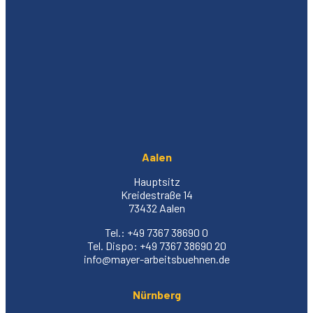
Aalen
Hauptsitz
Kreidestraße 14
73432 Aalen
Tel.: +49 7367 38690 0
Tel. Dispo: +49 7367 38690 20
info@mayer-arbeitsbuehnen.de
Nürnberg