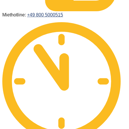
Miethotline:
+49 800 5000515