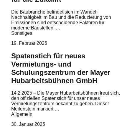
Büro- & Arbeitscontainer
Die Baubranche befindet sich im Wandel:
Nachhaltigkeit im Bau und die Reduzierung von
Emissionen sind entscheidende Faktoren für
moderne Baustellen. …
Sonstiges
19. Februar 2025
Spatenstich für neues
Vermietungs- und
Schulungszentrum der Mayer
Hubarbeitsbühnen GmbH
14.2.2025 – Die Mayer Hubarbeitsbühnen freut sich,
den offiziellen Spatenstich für unser neues
Vermietungszentrum bekannt zu geben. Dieser
Meilenstein markiert …
Allgemein
30. Januar 2025