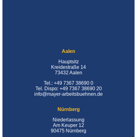
Aalen
Hauptsitz
Kreidestraße 14
73432 Aalen
Tel.: +49 7367 38690 0
Tel. Dispo: +49 7367 38690 20
info@mayer-arbeitsbuehnen.de
Nürnberg
Niederlassung
Am Keuper 12
90475 Nürnberg