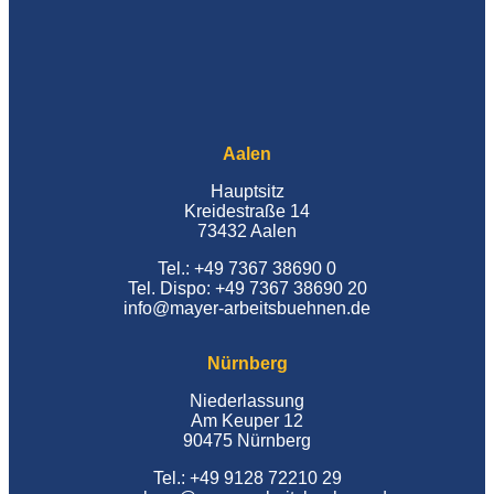
Aalen
Hauptsitz
Kreidestraße 14
73432 Aalen
Tel.: +49 7367 38690 0
Tel. Dispo: +49 7367 38690 20
info@mayer-arbeitsbuehnen.de
Nürnberg
Niederlassung
Am Keuper 12
90475 Nürnberg
Tel.: +49 9128 72210 29