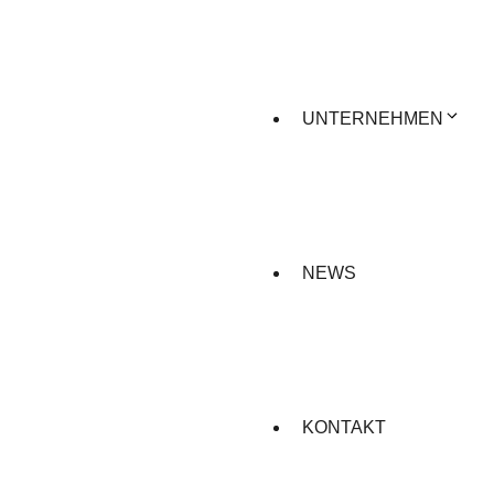
UNTERNEHMEN
NEWS
KONTAKT