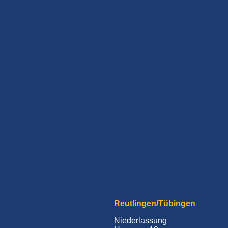
Reutlingen/Tübingen
Niederlassung