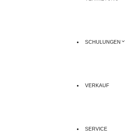
SCHULUNGEN
VERKAUF
SERVICE