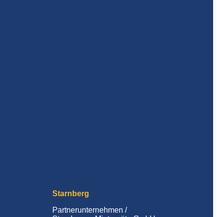
Starnberg
Partnerunternehmen /