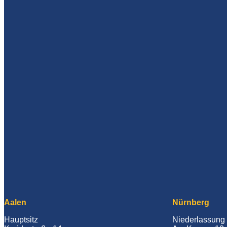
Aalen
Nürnberg
Hauptsitz
Niederlassung