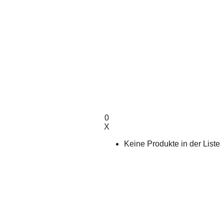
0
X
Keine Produkte in der Liste