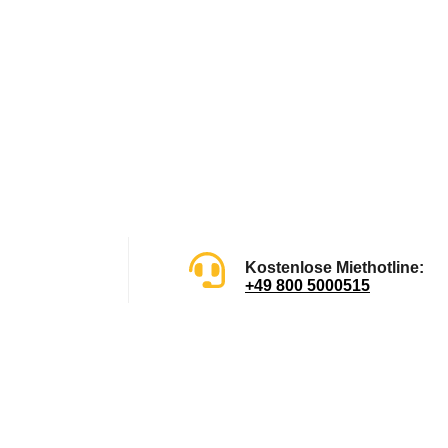
Kostenlose Miethotline:
+49 800 5000515