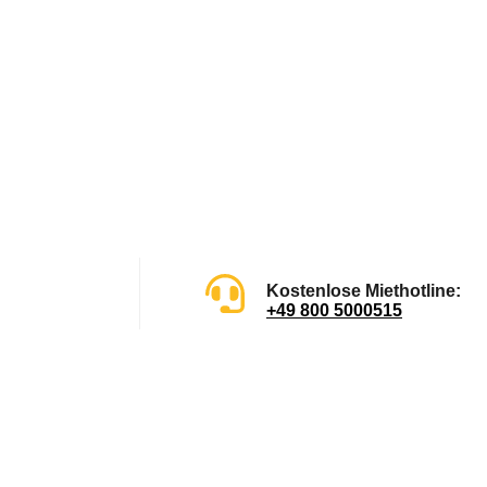
Kostenlose Miethotline:
+49 800 5000515