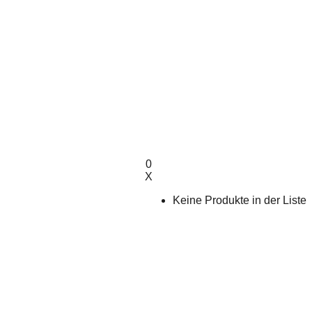
0
X
Keine Produkte in der Liste