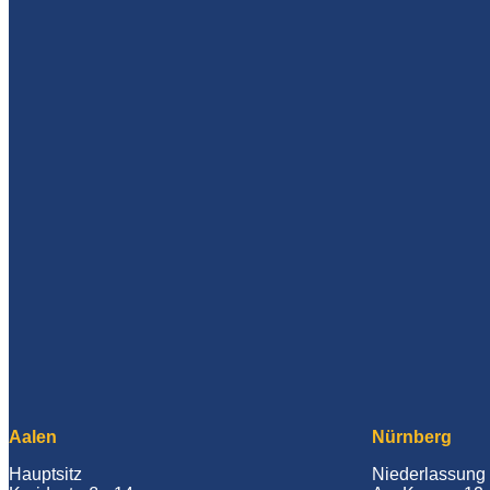
Aalen
Nürnberg
Hauptsitz
Niederlassung