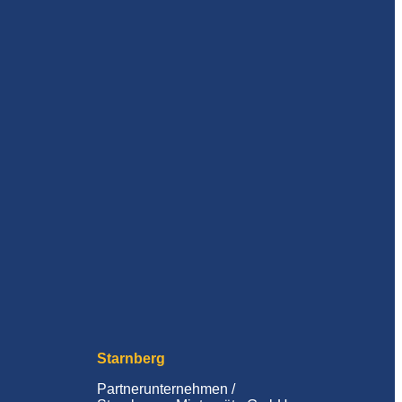
Starnberg
Partnerunternehmen /