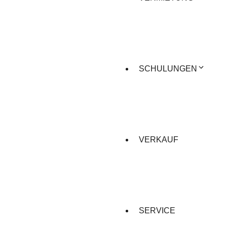
SCHULUNGEN
VERKAUF
SERVICE