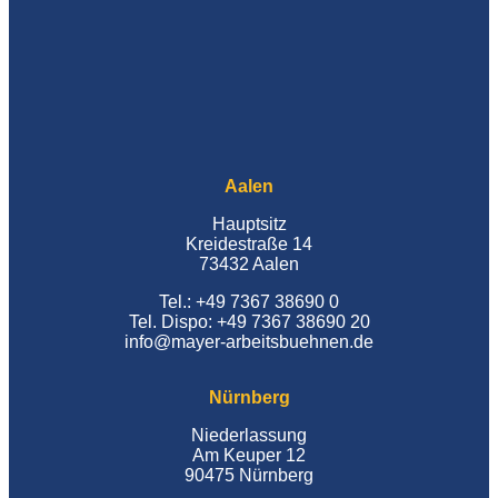
Aalen
Hauptsitz
Kreidestraße 14
73432 Aalen
Tel.: +49 7367 38690 0
Tel. Dispo: +49 7367 38690 20
info@mayer-arbeitsbuehnen.de
Nürnberg
Niederlassung
Am Keuper 12
90475 Nürnberg