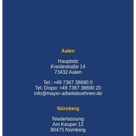
Aalen
Hauptsitz
Kreidestraße 14
73432 Aalen
Tel.: +49 7367 38690 0
Tel. Dispo: +49 7367 38690 20
info@mayer-arbeitsbuehnen.de
Nürnberg
Niederlassung
Am Keuper 12
90475 Nürnberg