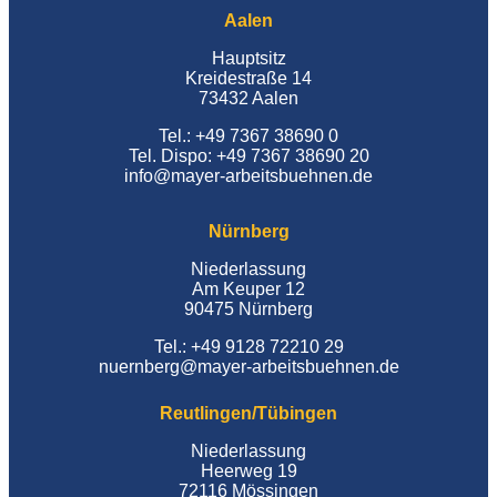
Aalen
Hauptsitz
Kreidestraße 14
73432 Aalen
Tel.: +49 7367 38690 0
Tel. Dispo: +49 7367 38690 20
info@mayer-arbeitsbuehnen.de
Nürnberg
Niederlassung
Am Keuper 12
90475 Nürnberg
Tel.: +49 9128 72210 29
nuernberg@mayer-arbeitsbuehnen.de
Reutlingen/Tübingen
Niederlassung
Heerweg 19
72116 Mössingen