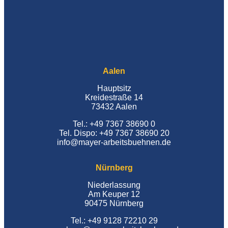
Aalen
Hauptsitz
Kreidestraße 14
73432 Aalen
Tel.: +49 7367 38690 0
Tel. Dispo: +49 7367 38690 20
info@mayer-arbeitsbuehnen.de
Nürnberg
Niederlassung
Am Keuper 12
90475 Nürnberg
Tel.: +49 9128 72210 29